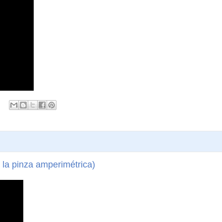
 la pinza amperimétrica)