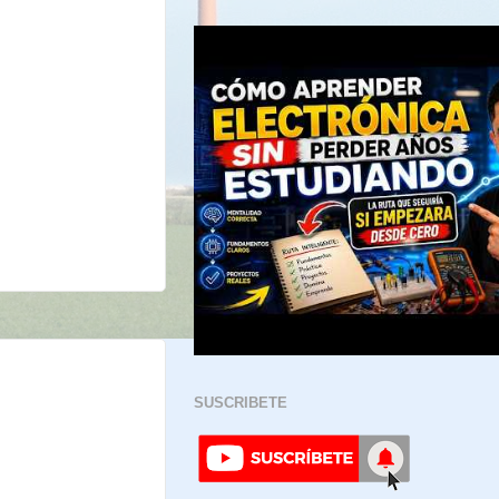
SUSCRIBETE