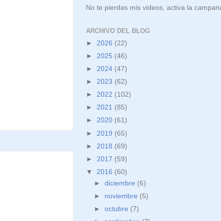
No te pierdas mis videos, activa la campan
ARCHIVO DEL BLOG
►
2026
(22)
►
2025
(46)
►
2024
(47)
►
2023
(62)
►
2022
(102)
►
2021
(85)
►
2020
(61)
►
2019
(65)
►
2018
(69)
►
2017
(59)
▼
2016
(60)
►
diciembre
(6)
►
noviembre
(5)
►
octubre
(7)