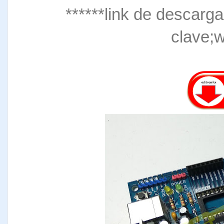
******link de descarga
clave;