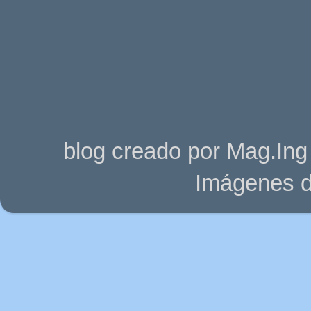
blog creado por Mag.Ing
Imágenes d