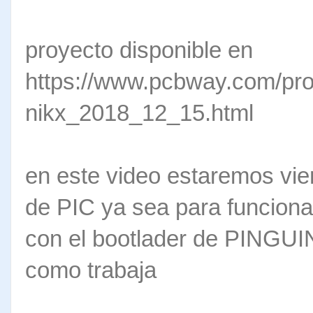
proyecto disponible en
https://www.pcbway.com/proj
nikx_2018_12_15.html
en este video estaremos vie
de PIC ya sea para funcionar
con el bootlader de PINGUI
como trabaja