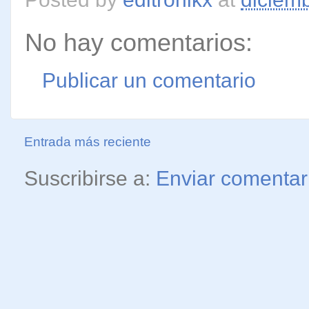
No hay comentarios:
Publicar un comentario
Entrada más reciente
Suscribirse a:
Enviar comentar