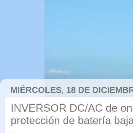
MIÉRCOLES, 18 DE DICIEMBR
INVERSOR DC/AC de ond
protección de batería baja 