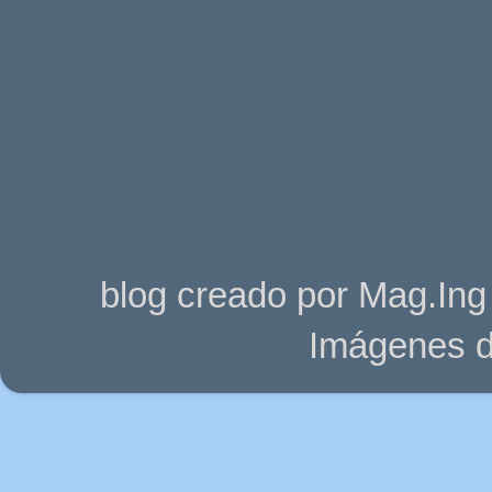
blog creado por Mag.Ing
Imágenes d