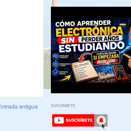
Entrada antigua
SUSCRIBETE