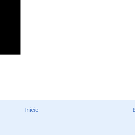
Inicio