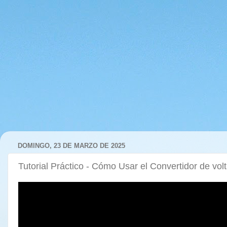
DOMINGO, 23 DE MARZO DE 2025
Tutorial Práctico - Cómo Usar el Convertidor de v